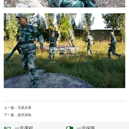
上一篇：完美乐章
下一篇：战术训练
一流课程
一流保障